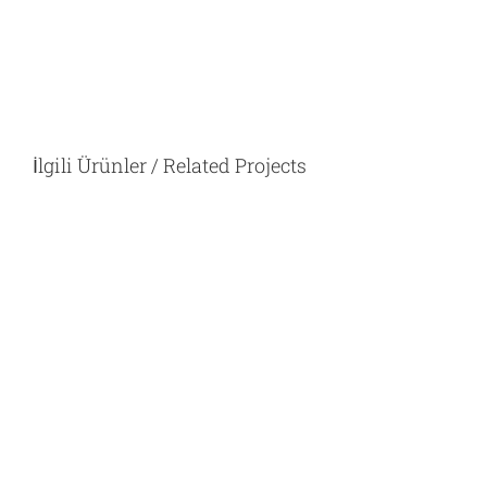
İlgili Ürünler / Related Projects