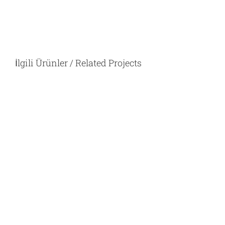
İlgili Ürünler / Related Projects