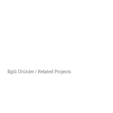
İlgili Ürünler / Related Projects